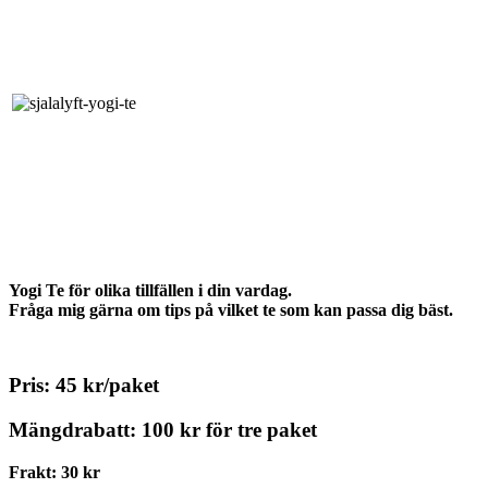
Yogi Te för olika tillfällen i din vardag.
Fråga mig gärna om tips på vilket te som kan passa dig bäst.
Pris: 45 kr/paket
Mängdrabatt: 100 kr för tre paket
Frakt: 30 kr